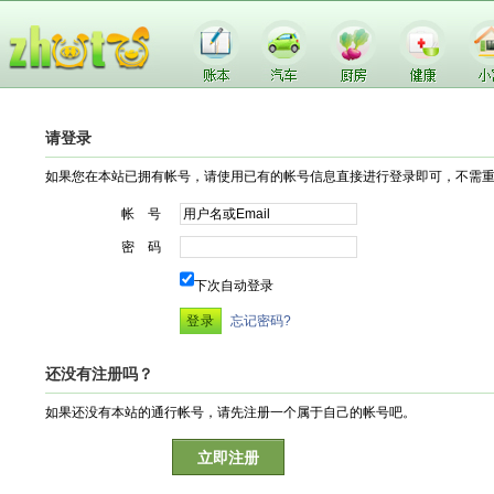
请登录
如果您在本站已拥有帐号，请使用已有的帐号信息直接进行登录即可，不需
帐 号
密 码
下次自动登录
忘记密码?
还没有注册吗？
如果还没有本站的通行帐号，请先注册一个属于自己的帐号吧。
立即注册