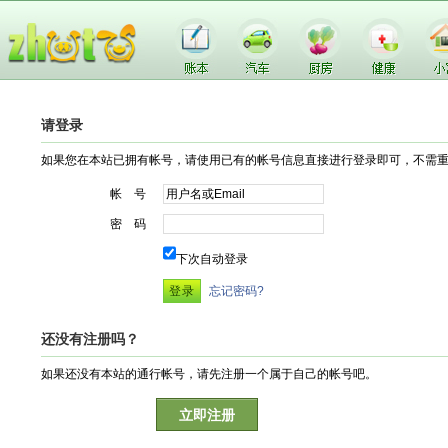
请登录
如果您在本站已拥有帐号，请使用已有的帐号信息直接进行登录即可，不需
帐 号
密 码
下次自动登录
忘记密码?
还没有注册吗？
如果还没有本站的通行帐号，请先注册一个属于自己的帐号吧。
立即注册