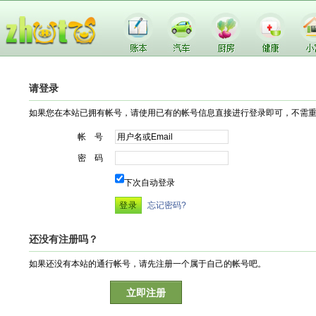
请登录
如果您在本站已拥有帐号，请使用已有的帐号信息直接进行登录即可，不需
帐 号
密 码
下次自动登录
忘记密码?
还没有注册吗？
如果还没有本站的通行帐号，请先注册一个属于自己的帐号吧。
立即注册