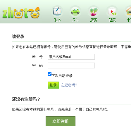
请登录
如果您在本站已拥有帐号，请使用已有的帐号信息直接进行登录即可，不需
帐 号
密 码
下次自动登录
忘记密码?
还没有注册吗？
如果还没有本站的通行帐号，请先注册一个属于自己的帐号吧。
立即注册