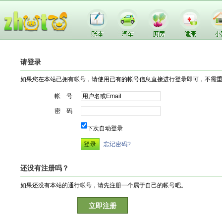
请登录
如果您在本站已拥有帐号，请使用已有的帐号信息直接进行登录即可，不需
帐 号
密 码
下次自动登录
忘记密码?
还没有注册吗？
如果还没有本站的通行帐号，请先注册一个属于自己的帐号吧。
立即注册