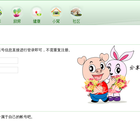
帐号信息直接进行登录即可，不需重复注册。
个属于自己的帐号吧。