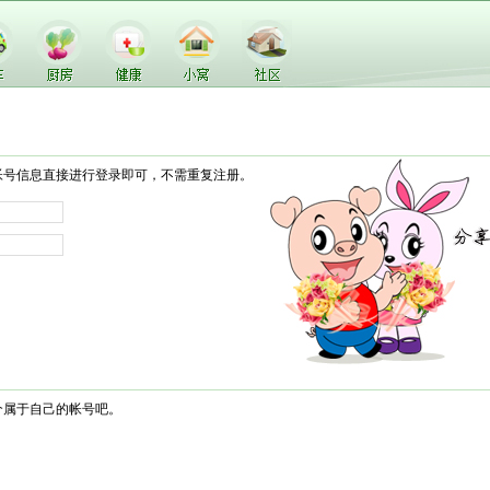
帐号信息直接进行登录即可，不需重复注册。
个属于自己的帐号吧。