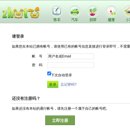
请登录
如果您在本站已拥有帐号，请使用已有的帐号信息直接进行登录即可，不需
帐 号
密 码
下次自动登录
忘记密码?
还没有注册吗？
如果还没有本站的通行帐号，请先注册一个属于自己的帐号吧。
立即注册