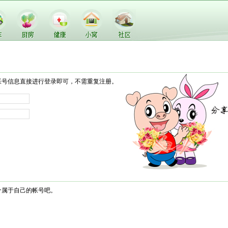
帐号信息直接进行登录即可，不需重复注册。
个属于自己的帐号吧。