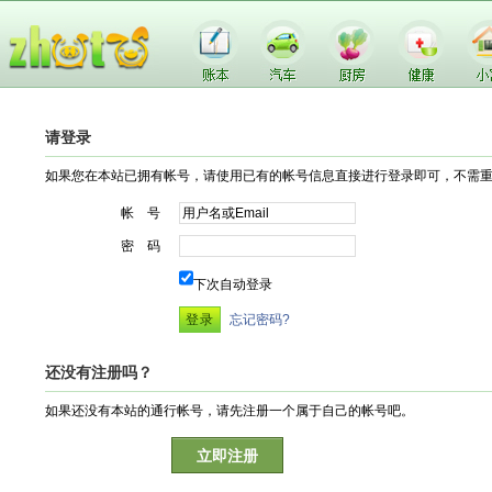
请登录
如果您在本站已拥有帐号，请使用已有的帐号信息直接进行登录即可，不需
帐 号
密 码
下次自动登录
忘记密码?
还没有注册吗？
如果还没有本站的通行帐号，请先注册一个属于自己的帐号吧。
立即注册