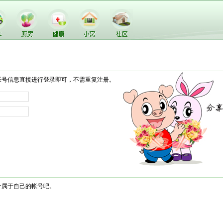
帐号信息直接进行登录即可，不需重复注册。
个属于自己的帐号吧。