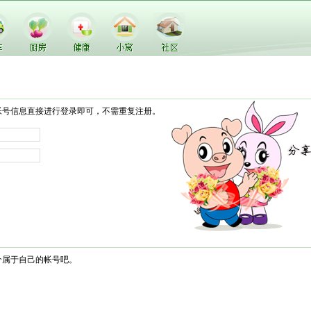
帐号信息直接进行登录即可，不需重复注册。
个属于自己的帐号吧。