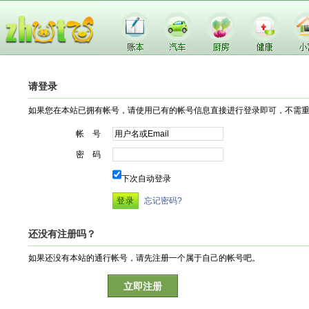
请登录
如果您在本站已拥有帐号，请使用已有的帐号信息直接进行登录即可，不需
帐 号
密 码
下次自动登录
忘记密码?
还没有注册吗？
如果还没有本站的通行帐号，请先注册一个属于自己的帐号吧。
立即注册