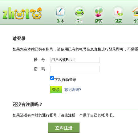
请登录
如果您在本站已拥有帐号，请使用已有的帐号信息直接进行登录即可，不需
帐 号
密 码
下次自动登录
忘记密码?
还没有注册吗？
如果还没有本站的通行帐号，请先注册一个属于自己的帐号吧。
立即注册