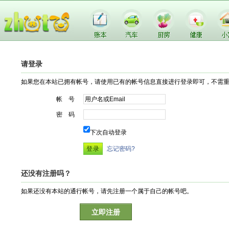
请登录
如果您在本站已拥有帐号，请使用已有的帐号信息直接进行登录即可，不需
帐 号
密 码
下次自动登录
忘记密码?
还没有注册吗？
如果还没有本站的通行帐号，请先注册一个属于自己的帐号吧。
立即注册