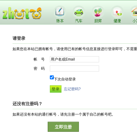
请登录
如果您在本站已拥有帐号，请使用已有的帐号信息直接进行登录即可，不需
帐 号
密 码
下次自动登录
忘记密码?
还没有注册吗？
如果还没有本站的通行帐号，请先注册一个属于自己的帐号吧。
立即注册