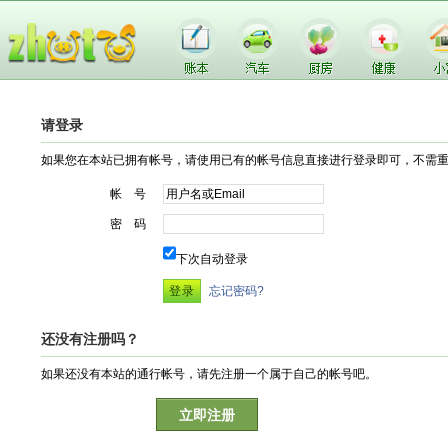
请登录
如果您在本站已拥有帐号，请使用已有的帐号信息直接进行登录即可，不需
帐 号
密 码
下次自动登录
忘记密码?
还没有注册吗？
如果还没有本站的通行帐号，请先注册一个属于自己的帐号吧。
立即注册