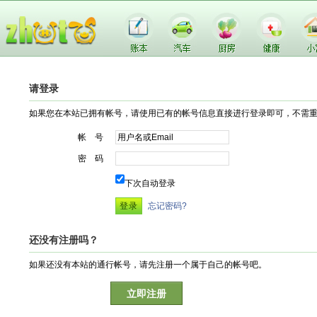
请登录
如果您在本站已拥有帐号，请使用已有的帐号信息直接进行登录即可，不需
帐 号
密 码
下次自动登录
忘记密码?
还没有注册吗？
如果还没有本站的通行帐号，请先注册一个属于自己的帐号吧。
立即注册