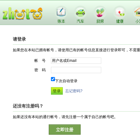
请登录
如果您在本站已拥有帐号，请使用已有的帐号信息直接进行登录即可，不需
帐 号
密 码
下次自动登录
忘记密码?
还没有注册吗？
如果还没有本站的通行帐号，请先注册一个属于自己的帐号吧。
立即注册