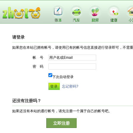
请登录
如果您在本站已拥有帐号，请使用已有的帐号信息直接进行登录即可，不需
帐 号
密 码
下次自动登录
忘记密码?
还没有注册吗？
如果还没有本站的通行帐号，请先注册一个属于自己的帐号吧。
立即注册