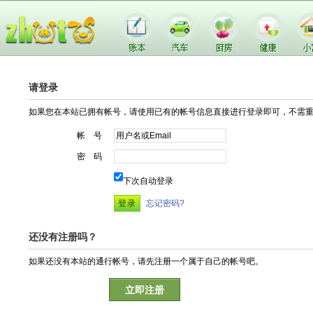
请登录
如果您在本站已拥有帐号，请使用已有的帐号信息直接进行登录即可，不需
帐 号
密 码
下次自动登录
忘记密码?
还没有注册吗？
如果还没有本站的通行帐号，请先注册一个属于自己的帐号吧。
立即注册