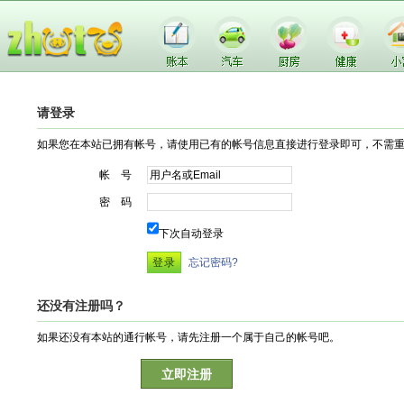
请登录
如果您在本站已拥有帐号，请使用已有的帐号信息直接进行登录即可，不需
帐 号
密 码
下次自动登录
忘记密码?
还没有注册吗？
如果还没有本站的通行帐号，请先注册一个属于自己的帐号吧。
立即注册