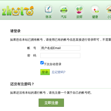
请登录
如果您在本站已拥有帐号，请使用已有的帐号信息直接进行登录即可，不需
帐 号
密 码
下次自动登录
忘记密码?
还没有注册吗？
如果还没有本站的通行帐号，请先注册一个属于自己的帐号吧。
立即注册