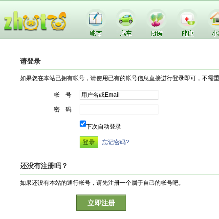
请登录
如果您在本站已拥有帐号，请使用已有的帐号信息直接进行登录即可，不需
帐 号
密 码
下次自动登录
忘记密码?
还没有注册吗？
如果还没有本站的通行帐号，请先注册一个属于自己的帐号吧。
立即注册