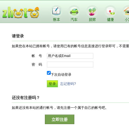
请登录
如果您在本站已拥有帐号，请使用已有的帐号信息直接进行登录即可，不需
帐 号
密 码
下次自动登录
忘记密码?
还没有注册吗？
如果还没有本站的通行帐号，请先注册一个属于自己的帐号吧。
立即注册