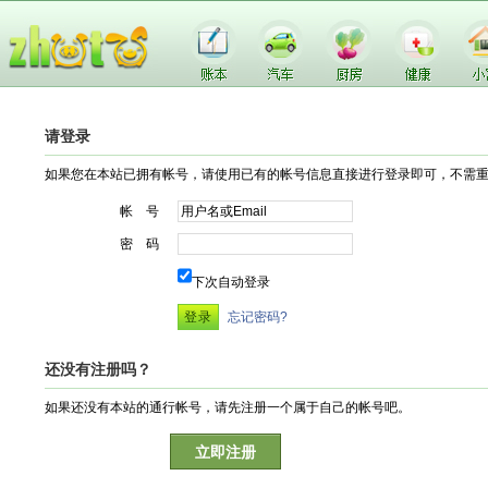
请登录
如果您在本站已拥有帐号，请使用已有的帐号信息直接进行登录即可，不需
帐 号
密 码
下次自动登录
忘记密码?
还没有注册吗？
如果还没有本站的通行帐号，请先注册一个属于自己的帐号吧。
立即注册