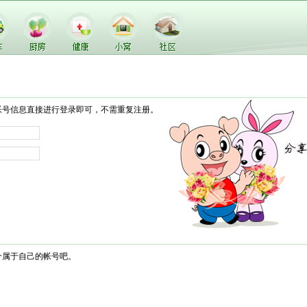
帐号信息直接进行登录即可，不需重复注册。
个属于自己的帐号吧。