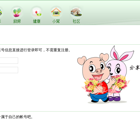
帐号信息直接进行登录即可，不需重复注册。
个属于自己的帐号吧。