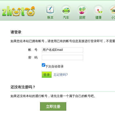
请登录
如果您在本站已拥有帐号，请使用已有的帐号信息直接进行登录即可，不需
帐 号
密 码
下次自动登录
忘记密码?
还没有注册吗？
如果还没有本站的通行帐号，请先注册一个属于自己的帐号吧。
立即注册