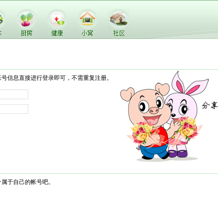
帐号信息直接进行登录即可，不需重复注册。
个属于自己的帐号吧。