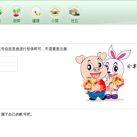
帐号信息直接进行登录即可，不需重复注册。
个属于自己的帐号吧。