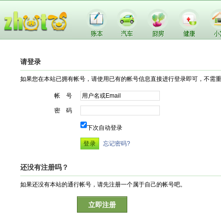
请登录
如果您在本站已拥有帐号，请使用已有的帐号信息直接进行登录即可，不需
帐 号
密 码
下次自动登录
忘记密码?
还没有注册吗？
如果还没有本站的通行帐号，请先注册一个属于自己的帐号吧。
立即注册