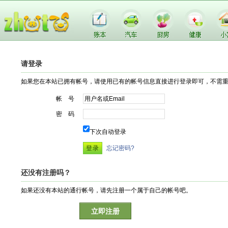
请登录
如果您在本站已拥有帐号，请使用已有的帐号信息直接进行登录即可，不需
帐 号
密 码
下次自动登录
忘记密码?
还没有注册吗？
如果还没有本站的通行帐号，请先注册一个属于自己的帐号吧。
立即注册