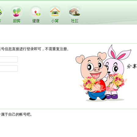
帐号信息直接进行登录即可，不需重复注册。
个属于自己的帐号吧。