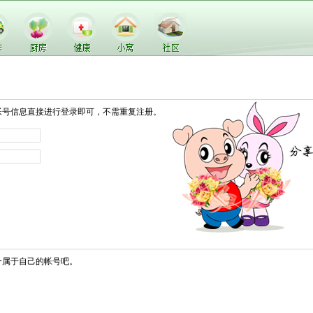
帐号信息直接进行登录即可，不需重复注册。
个属于自己的帐号吧。