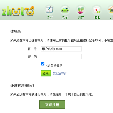
请登录
如果您在本站已拥有帐号，请使用已有的帐号信息直接进行登录即可，不需
帐 号
密 码
下次自动登录
忘记密码?
还没有注册吗？
如果还没有本站的通行帐号，请先注册一个属于自己的帐号吧。
立即注册