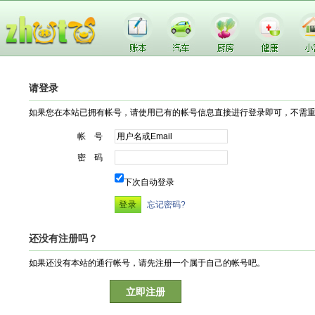
请登录
如果您在本站已拥有帐号，请使用已有的帐号信息直接进行登录即可，不需
帐 号
密 码
下次自动登录
忘记密码?
还没有注册吗？
如果还没有本站的通行帐号，请先注册一个属于自己的帐号吧。
立即注册