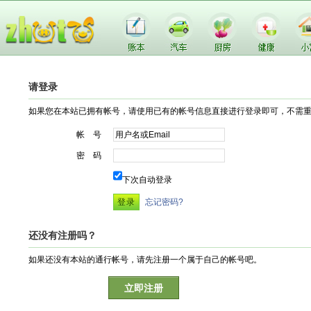
请登录
如果您在本站已拥有帐号，请使用已有的帐号信息直接进行登录即可，不需
帐 号
密 码
下次自动登录
忘记密码?
还没有注册吗？
如果还没有本站的通行帐号，请先注册一个属于自己的帐号吧。
立即注册