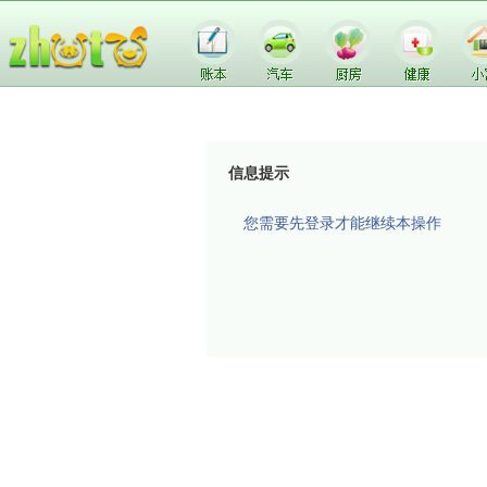
信息提示
您需要先登录才能继续本操作