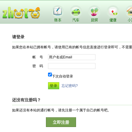
请登录
如果您在本站已拥有帐号，请使用已有的帐号信息直接进行登录即可，不需
帐 号
密 码
下次自动登录
忘记密码?
还没有注册吗？
如果还没有本站的通行帐号，请先注册一个属于自己的帐号吧。
立即注册