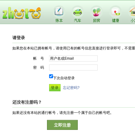
请登录
如果您在本站已拥有帐号，请使用已有的帐号信息直接进行登录即可，不需
帐 号
密 码
下次自动登录
忘记密码?
还没有注册吗？
如果还没有本站的通行帐号，请先注册一个属于自己的帐号吧。
立即注册