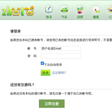
请登录
如果您在本站已拥有帐号，请使用已有的帐号信息直接进行登录即可，不需
帐 号
密 码
下次自动登录
忘记密码?
还没有注册吗？
如果还没有本站的通行帐号，请先注册一个属于自己的帐号吧。
立即注册