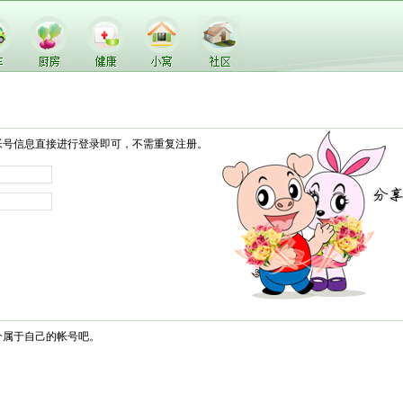
帐号信息直接进行登录即可，不需重复注册。
个属于自己的帐号吧。