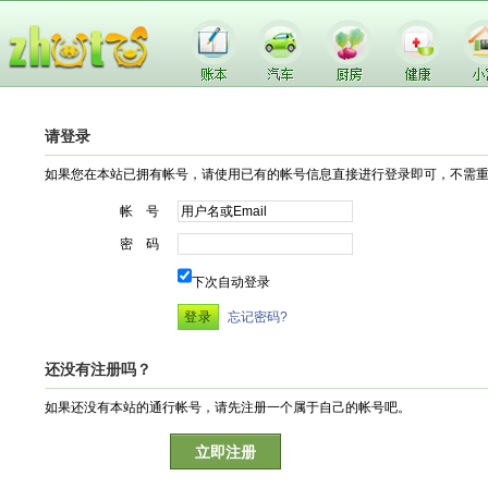
请登录
如果您在本站已拥有帐号，请使用已有的帐号信息直接进行登录即可，不需
帐 号
密 码
下次自动登录
忘记密码?
还没有注册吗？
如果还没有本站的通行帐号，请先注册一个属于自己的帐号吧。
立即注册