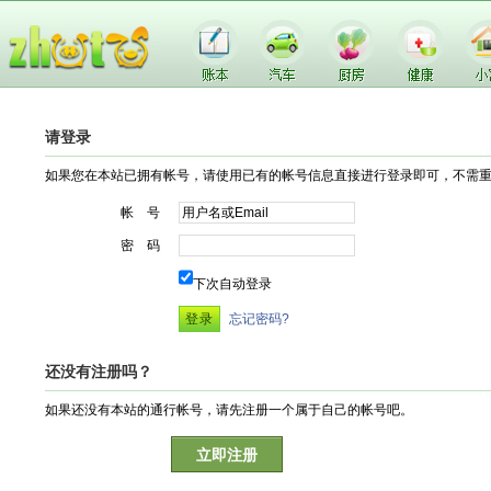
请登录
如果您在本站已拥有帐号，请使用已有的帐号信息直接进行登录即可，不需
帐 号
密 码
下次自动登录
忘记密码?
还没有注册吗？
如果还没有本站的通行帐号，请先注册一个属于自己的帐号吧。
立即注册