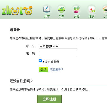
请登录
如果您在本站已拥有帐号，请使用已有的帐号信息直接进行登录即可，不需
帐 号
密 码
下次自动登录
忘记密码?
还没有注册吗？
如果还没有本站的通行帐号，请先注册一个属于自己的帐号吧。
立即注册