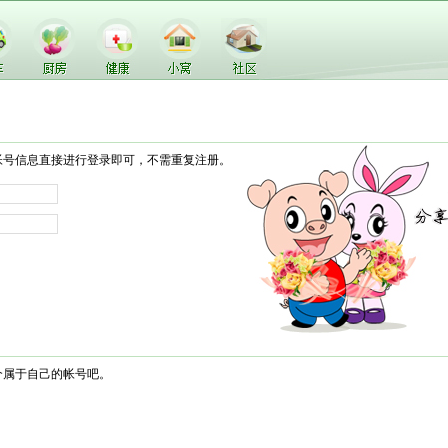
帐号信息直接进行登录即可，不需重复注册。
个属于自己的帐号吧。