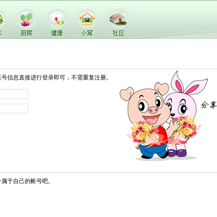
帐号信息直接进行登录即可，不需重复注册。
个属于自己的帐号吧。