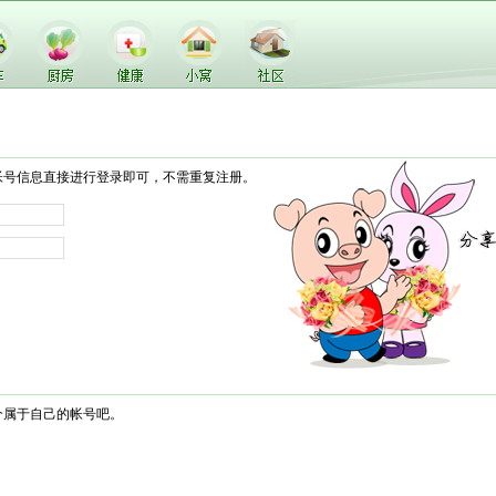
帐号信息直接进行登录即可，不需重复注册。
个属于自己的帐号吧。