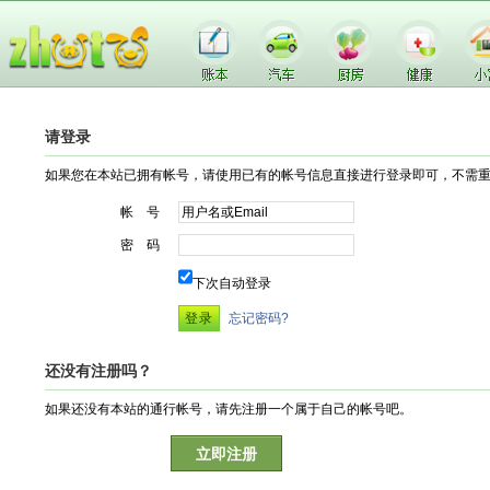
请登录
如果您在本站已拥有帐号，请使用已有的帐号信息直接进行登录即可，不需
帐 号
密 码
下次自动登录
忘记密码?
还没有注册吗？
如果还没有本站的通行帐号，请先注册一个属于自己的帐号吧。
立即注册